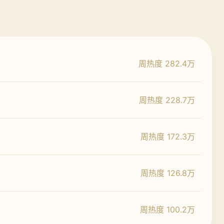
周热度 282.4万
周热度 228.7万
周热度 172.3万
周热度 126.8万
周热度 100.2万