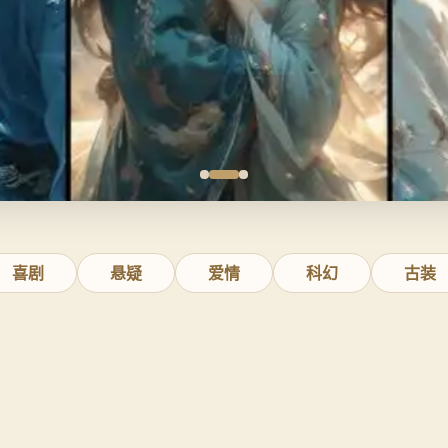
喜剧
悬疑
爱情
科幻
古装