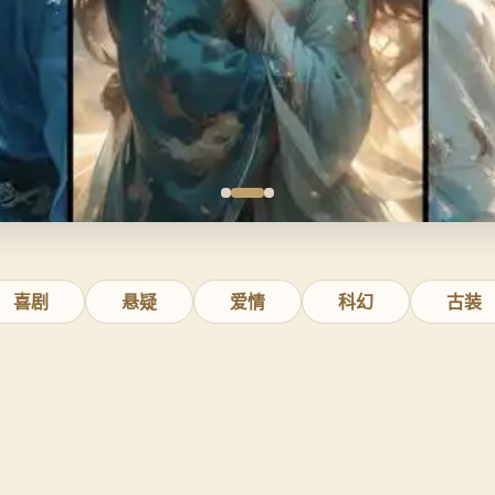
喜剧
悬疑
爱情
科幻
古装