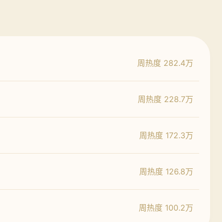
周热度 282.4万
周热度 228.7万
周热度 172.3万
周热度 126.8万
周热度 100.2万